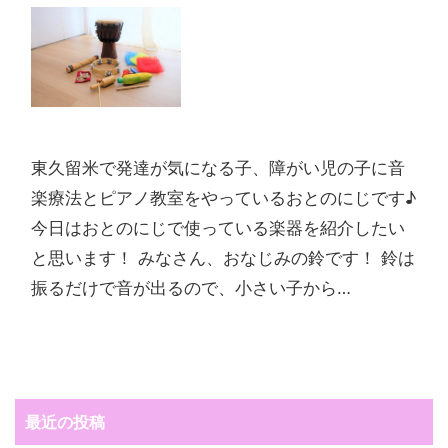
東久留米で発達が気になる子、障がい児の子に音
楽療法とピアノ教室をやっているおとのにじです♪
今日はおとのにじで使っている楽器を紹介したい
と思います！ みなさん、おなじみの鈴です！ 鈴は
振るだけで音が出るので、小さい子から…
最近の投稿