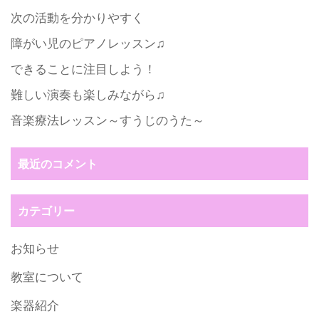
次の活動を分かりやすく
障がい児のピアノレッスン♫
できることに注目しよう！
難しい演奏も楽しみながら♫
音楽療法レッスン～すうじのうた～
最近のコメント
カテゴリー
お知らせ
教室について
楽器紹介