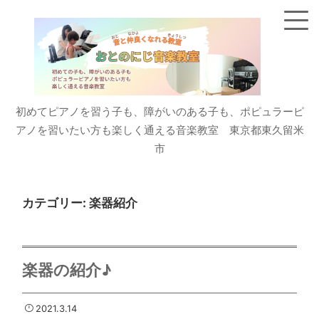
初めてピアノを習う子も、障がいのある子も、ポピュラーピ
アノを習いたい方も楽しく通える音楽教室 東京都東久留米
市
カテゴリー:
楽器紹介
楽器の紹介♪
2021.3.14