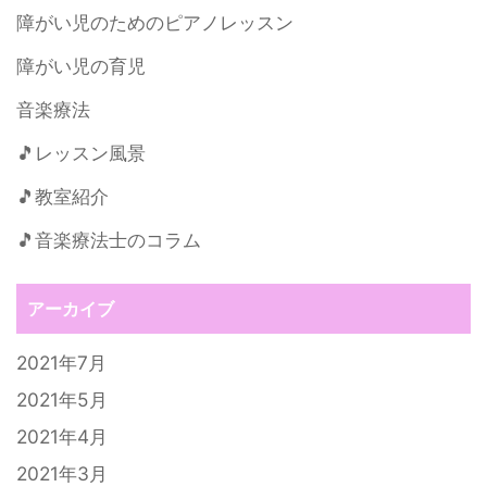
障がい児のためのピアノレッスン
障がい児の育児
音楽療法
🎵レッスン風景
🎵教室紹介
🎵音楽療法士のコラム
アーカイブ
2021年7月
2021年5月
2021年4月
2021年3月