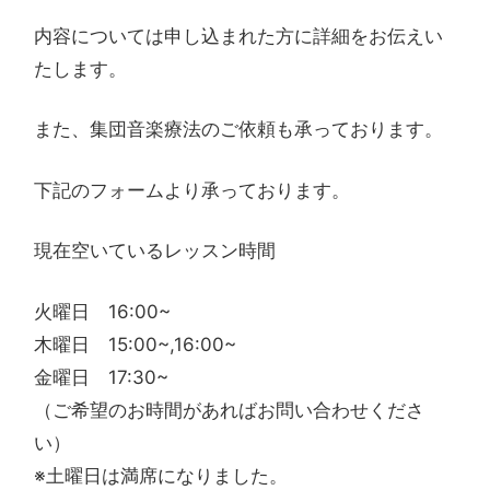
内容については申し込まれた方に詳細をお伝えい
たします。
また、集団音楽療法のご依頼も承っております。
下記のフォームより承っております。
現在空いているレッスン時間
火曜日 16:00~
木曜日 15:00~,16:00~
金曜日 17:30~
（ご希望のお時間があればお問い合わせくださ
い）
※土曜日は満席になりました。