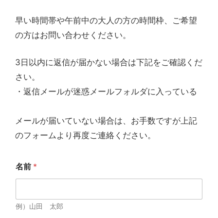
早い時間帯や午前中の大人の方の時間枠、ご希望
の方はお問い合わせください。
3日以内に返信が届かない場合は下記をご確認くだ
さい。
・返信メールが迷惑メールフォルダに入っている
メールが届いていない場合は、お手数ですが上記
のフォームより再度ご連絡ください。
名前
*
例）山田 太郎