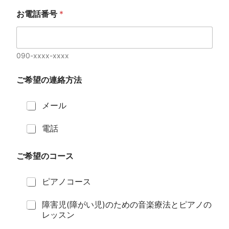
お電話番号
*
090-xxxx-xxxx
ご希望の連絡方法
メール
電話
ご希望のコース
ピアノコース
障害児(障がい児)のための音楽療法とピアノの
レッスン