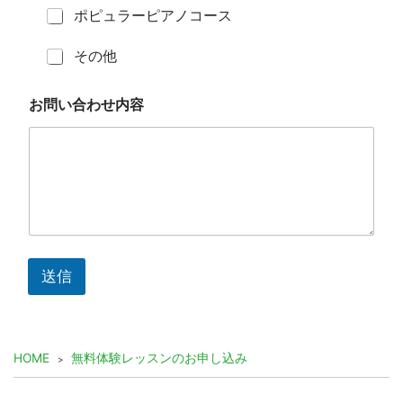
ポピュラーピアノコース
その他
お問い合わせ内容
送信
HOME
無料体験レッスンのお申し込み