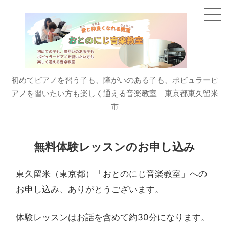
初めてピアノを習う子も、障がいのある子も、ポピュラーピ
アノを習いたい方も楽しく通える音楽教室 東京都東久留米
市
無料体験レッスンのお申し込み
東久留米（東京都）「おとのにじ音楽教室」への
お申し込み、ありがとうございます。
体験レッスンはお話を含めて約30分になります。